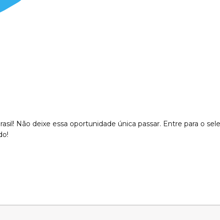
rasil! Não deixe essa oportunidade única passar. Entre para o sel
do!