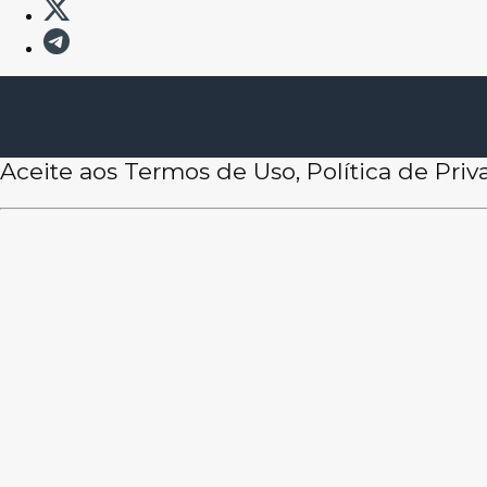
Aceite aos Termos de Uso, Política de Pri