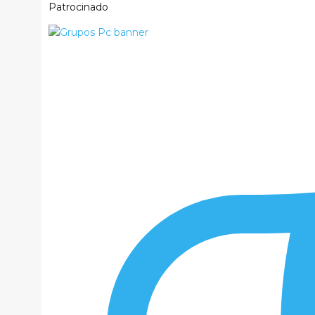
Patrocinado