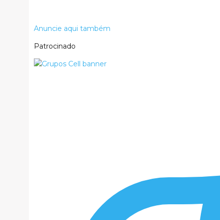
Anuncie aqui também
Patrocinado