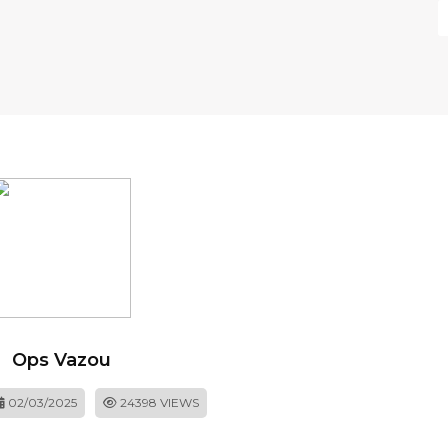
Ops Vazou
02/03/2025
24398 VIEWS