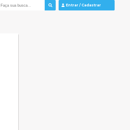
Entrar / Cadastrar