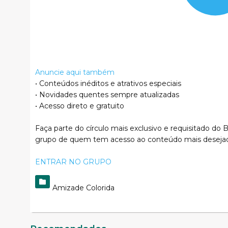
Anuncie aqui também
• Conteúdos inéditos e atrativos especiais
• Novidades quentes sempre atualizadas
• Acesso direto e gratuito
Faça parte do círculo mais exclusivo e requisitado do B
grupo de quem tem acesso ao conteúdo mais deseja
ENTRAR NO GRUPO
Amizade Colorida